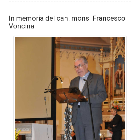
In memoria del can. mons. Francesco
Voncina