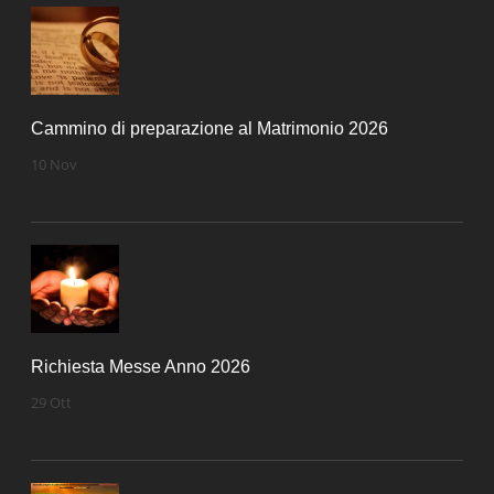
Cammino di preparazione al Matrimonio 2026
10 Nov
Richiesta Messe Anno 2026
29 Ott