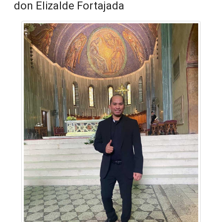
don Elizalde Fortajada