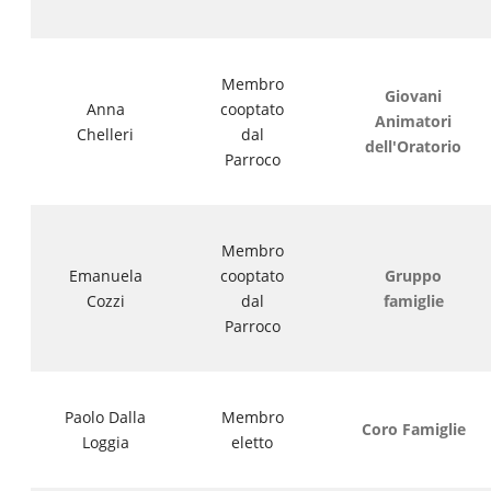
Membro
Giovani
Anna
cooptato
Animatori
Chelleri
dal
dell'Oratorio
Parroco
Membro
Emanuela
cooptato
Gruppo
Cozzi
dal
famiglie
Parroco
Paolo Dalla
Membro
Coro Famiglie
Loggia
eletto