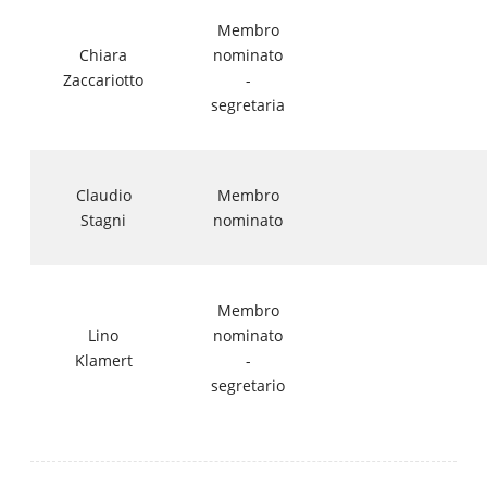
Membro
Chiara
nominato
Zaccariotto
-
segretaria
Claudio
Membro
Stagni
nominato
Membro
Lino
nominato
Klamert
-
segretario