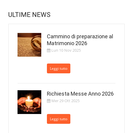
ULTIME NEWS
Cammino di preparazione al
Matrimonio 2026
Lun 10 Nov 2025
Leggi tutto
Richiesta Messe Anno 2026
Mer 29 Ott 2025
Leggi tutto