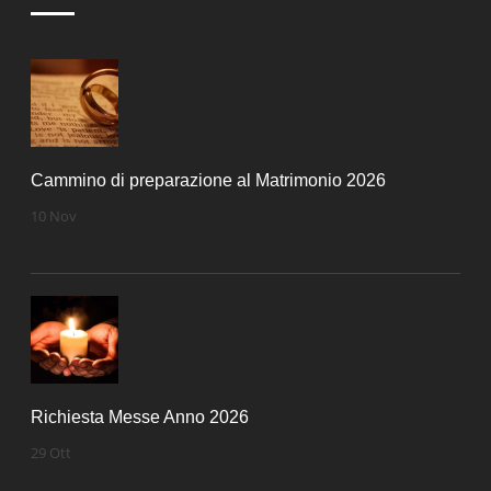
Cammino di preparazione al Matrimonio 2026
10 Nov
Richiesta Messe Anno 2026
29 Ott