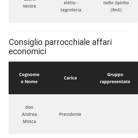
eletto -
nello Spirito
Ventre
segreteria
(RnS)
Consiglio parrocchiale affari
economici
Cognome
Gruppo
Carica
e Nome
rappresentato
don
Andrea
Presidente
Mosca