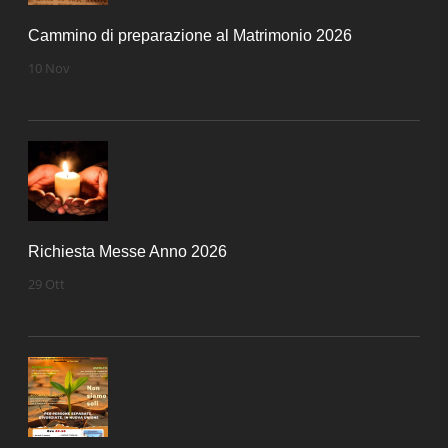
Cammino di preparazione al Matrimonio 2026
10 Nov
Richiesta Messe Anno 2026
29 Ott