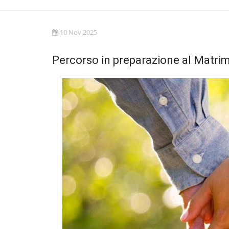
10 Nov 2025
Percorso in preparazione al Matri